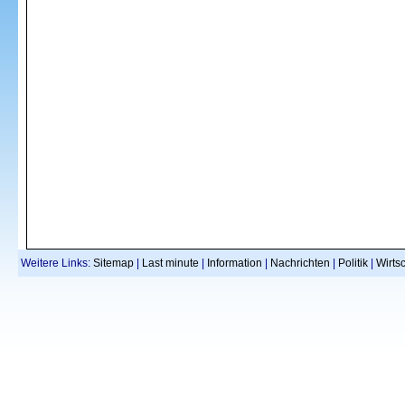
Weitere Links:
Sitemap
|
Last minute
|
Information
|
Nachrichten
|
Politik
|
Wirtsc