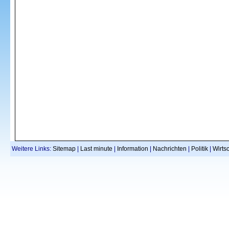
Weitere Links:
Sitemap
|
Last minute
|
Information
|
Nachrichten
|
Politik
|
Wirtsc