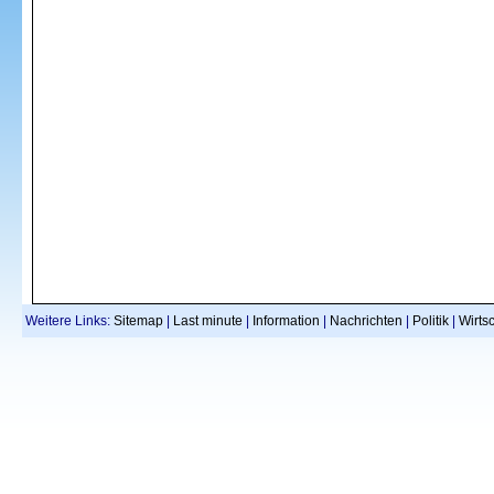
Weitere Links:
Sitemap
|
Last minute
|
Information
|
Nachrichten
|
Politik
|
Wirtsc