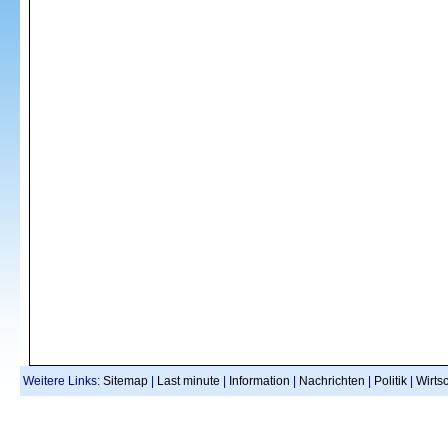
Weitere Links:
Sitemap
|
Last minute
|
Information
|
Nachrichten
|
Politik
|
Wirtsc