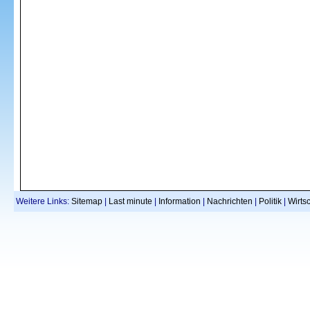
Weitere Links:
Sitemap
|
Last minute
|
Information
|
Nachrichten
|
Politik
|
Wirtsc