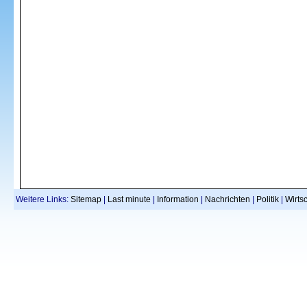
Weitere Links:
Sitemap
|
Last minute
|
Information
|
Nachrichten
|
Politik
|
Wirtsc