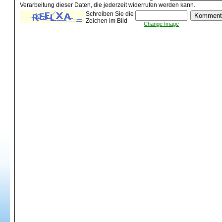
Verarbeitung dieser Daten, die jederzeit widerrufen werden kann.
Schreiben Sie die
Zeichen im Bild
Change Image