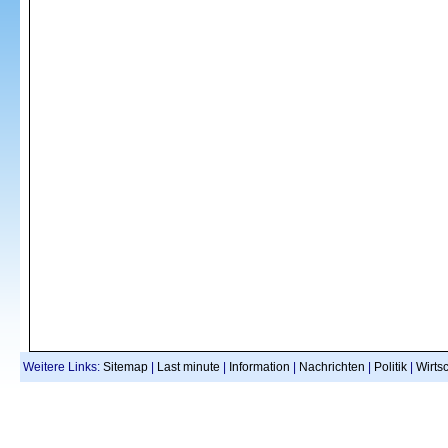
Weitere Links:
Sitemap
|
Last minute
|
Information
|
Nachrichten
|
Politik
|
Wirtsc